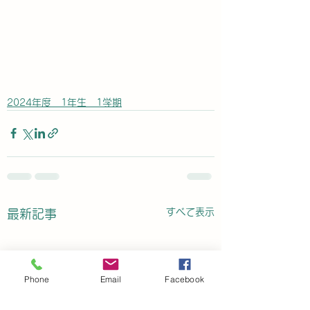
2024年度 1年生 1学期
すべて表示
最新記事
Phone
Email
Facebook