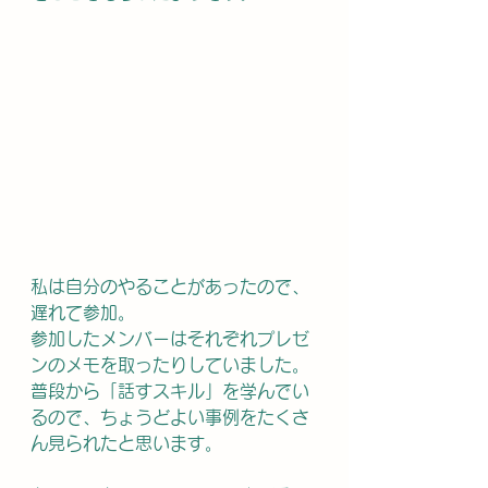
私は自分のやることがあったので、
遅れて参加。
参加したメンバーはそれぞれプレゼ
ンのメモを取ったりしていました。
普段から「話すスキル」を学んでい
るので、ちょうどよい事例をたくさ
ん見られたと思います。