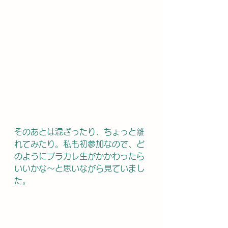
そのあとは混ざったり、ちょっと離
れてみたり。私も初参加なので、ど
のようにプラカレ生がかかわったら
いいかな～と思いながら見ていまし
た。