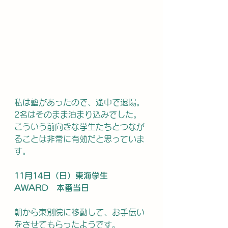
私は塾があったので、途中で退場。
2名はそのまま泊まり込みでした。
こういう前向きな学生たちとつなが
ることは非常に有効だと思っていま
す。
11月14日（日）東海学生
AWARD　本番当日
朝から東別院に移動して、お手伝い
をさせてもらったようです。