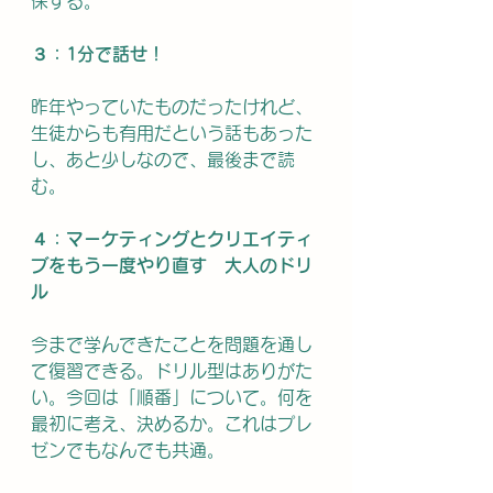
保する。
３：1分で話せ！
昨年やっていたものだったけれど、
生徒からも有用だという話もあった
し、あと少しなので、最後まで読
む。
４：マーケティングとクリエイティ
ブをもう一度やり直す　大人のドリ
ル
今まで学んできたことを問題を通し
て復習できる。ドリル型はありがた
い。今回は「順番」について。何を
最初に考え、決めるか。これはプレ
ゼンでもなんでも共通。