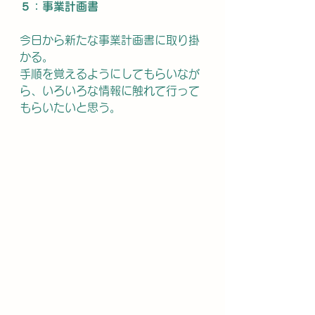
５：事業計画書
今日から新たな事業計画書に取り掛
かる。
手順を覚えるようにしてもらいなが
ら、いろいろな情報に触れて行って
もらいたいと思う。