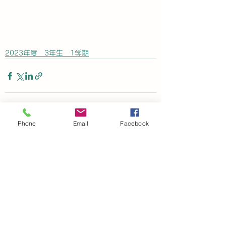
2023年度 3年生 1学期
Phone
Email
Facebook
すべて表示
最新記事