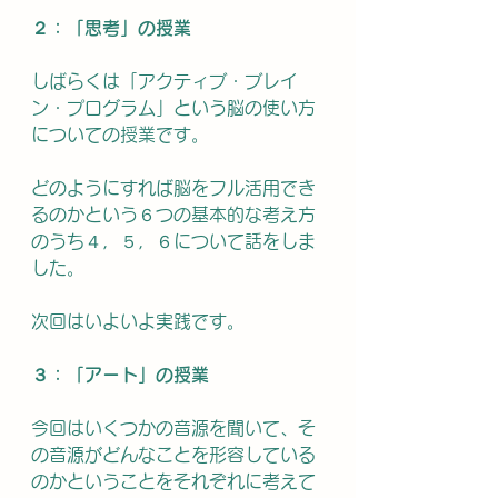
２：「思考」の授業
しばらくは「アクティブ・ブレイ
ン・プログラム」という脳の使い方
についての授業です。
どのようにすれば脳をフル活用でき
るのかという６つの基本的な考え方
のうち４，５，６について話をしま
した。
次回はいよいよ実践です。
３：「アート」の授業
今回はいくつかの音源を聞いて、そ
の音源がどんなことを形容している
のかということをそれぞれに考えて