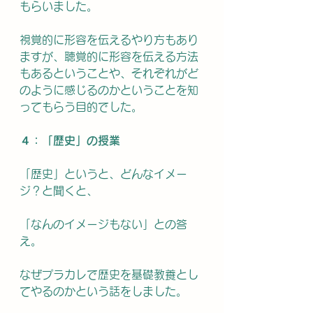
もらいました。
視覚的に形容を伝えるやり方もあり
ますが、聴覚的に形容を伝える方法
もあるということや、それぞれがど
のように感じるのかということを知
ってもらう目的でした。
４：「歴史」の授業
「歴史」というと、どんなイメー
ジ？と聞くと、
「なんのイメージもない」との答
え。
なぜプラカレで歴史を基礎教養とし
てやるのかという話をしました。