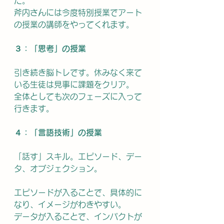
た。
斧内さんには今度特別授業でアート
の授業の講師をやってくれます。
３：「思考」の授業
引き続き脳トレです。休みなく来て
いる生徒は見事に課題をクリア。
全体としても次のフェーズに入って
行きます。
４：「言語技術」の授業
「話す」スキル。エピソード、デー
タ、オブジェクション。
エピソードが入ることで、具体的に
なり、イメージがわきやすい。
データが入ることで、インパクトが