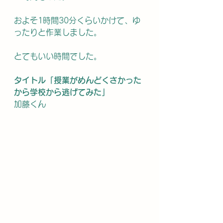
およそ1時間30分くらいかけて、ゆ
ったりと作業しました。
とてもいい時間でした。
タイトル「授業がめんどくさかった
から学校から逃げてみた」
加藤くん