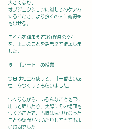
大きくなり、
オブジェクションに対してのケアを
することで、より多くの人に納得感
を出せる。
これらを踏まえて3分程度の文章
を、上記のことを踏まえて確認しま
した。
５：「アート」の授業
今日は粘土を使って、「一番古い記
憶」をつくってもらいました。
つくりながら、いろんなことを思い
出して話したり、実際にその場面を
つくることで、当時は気づかなった
ことや疑問がわいたりしてとてもよ
い時間でした。