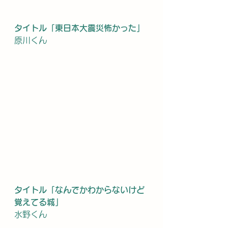
タイトル「東日本大震災怖かった」
原川くん
タイトル「なんでかわからないけど
覚えてる城」
水野くん