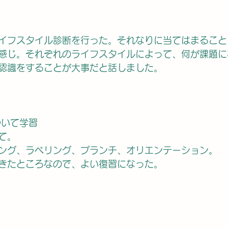
イフスタイル診断を行った。それなりに当てはまること
感じ。それぞれのライフスタイルによって、何が課題に
認識をすることが大事だと話しました。
ついて学習
て。
ング、ラベリング、ブランチ、オリエンテーション。
きたところなので、よい復習になった。