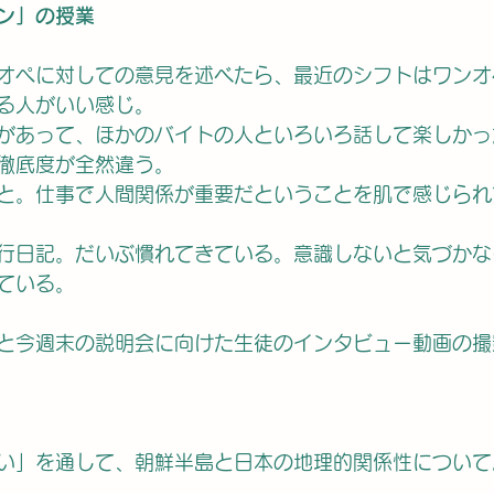
ン」の授業
オペに対しての意見を述べたら、最近のシフトはワンオ
る人がいい感じ。
があって、ほかのバイトの人といろいろ話して楽しかっ
徹底度が全然違う。
と。仕事で人間関係が重要だということを肌で感じられ
行日記。だいぶ慣れてきている。意識しないと気づかな
ている。
と今週末の説明会に向けた生徒のインタビュー動画の撮
い」を通して、朝鮮半島と日本の地理的関係性について