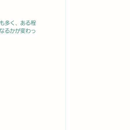
も多く、ある程
なるかが変わっ