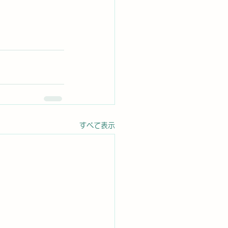
すべて表示