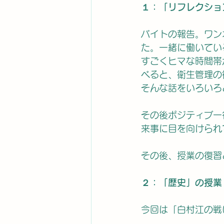
１：「リフレクショ
バイトの報告。ワン
た。一緒に働いてい
すごくヒマな時間帯
べると、衛生管理の
そんな話をいろいろ
その後ポジティブ一
来事に目を向けられ
その後、授業の復習
２：「歴史」の授業
今回は「白村江の戦