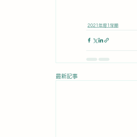
2021年度1学期
最新記事